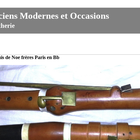
iens Modernes et Occasions
herie
is de Noe frères Paris en Bb